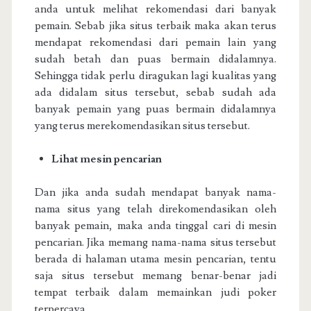
anda untuk melihat rekomendasi dari banyak
pemain. Sebab jika situs terbaik maka akan terus
mendapat rekomendasi dari pemain lain yang
sudah betah dan puas bermain didalamnya.
Sehingga tidak perlu diragukan lagi kualitas yang
ada didalam situs tersebut, sebab sudah ada
banyak pemain yang puas bermain didalamnya
yang terus merekomendasikan situs tersebut.
Lihat mesin pencarian
Dan jika anda sudah mendapat banyak nama-
nama situs yang telah direkomendasikan oleh
banyak pemain, maka anda tinggal cari di mesin
pencarian. Jika memang nama-nama situs tersebut
berada di halaman utama mesin pencarian, tentu
saja situs tersebut memang benar-benar jadi
tempat terbaik dalam memainkan judi poker
terpercaya.