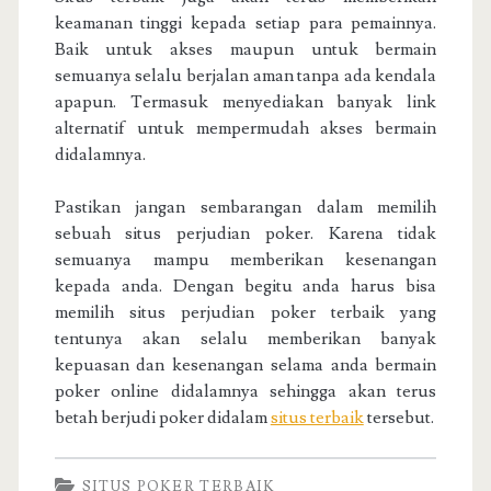
keamanan tinggi kepada setiap para pemainnya.
Baik untuk akses maupun untuk bermain
semuanya selalu berjalan aman tanpa ada kendala
apapun. Termasuk menyediakan banyak link
alternatif untuk mempermudah akses bermain
didalamnya.
Pastikan jangan sembarangan dalam memilih
sebuah situs perjudian poker. Karena tidak
semuanya mampu memberikan kesenangan
kepada anda. Dengan begitu anda harus bisa
memilih situs perjudian poker terbaik yang
tentunya akan selalu memberikan banyak
kepuasan dan kesenangan selama anda bermain
poker online didalamnya sehingga akan terus
betah berjudi poker didalam
situs terbaik
tersebut.
SITUS POKER TERBAIK