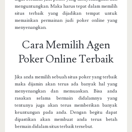
menguntungkan. Maka harus tepat dalam memilih
situs terbaik yang dijadikan tempat untuk
memainkan permainan judi poker online yang
menyenangkan.
Cara Memilih Agen
Poker Online Terbaik
Jika anda memilih sebuah situs poker yang terbaik
maka dijamin akan terus ada banyak hal yang
menyenangkan dan memuaskan. Bisa anda
rasakan selama bermain didalamnya yang
tentunya juga akan terus memberikan banyak
keuntungan pada anda. Dengan begitu dapat
dipastikan akan membuat anda terus betah
bermain didalam situs terbaik tersebut.