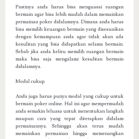
Pastinya anda harus bisa menguasai ruangan
bermain agar bisa lebih mudah dalam memainkan
permainan poker didalamnya. Dimana anda harus
bisa memilih keuangan bermain yang disesuaikan
dengan kemampuan anda agar tidak akan ada
kesulitan yang bisa didapatkan selama bermain.
Sebab jika anda keliru memilih ruangan bermain
maka bisa saja mengalami kesulitan bermain
didalamnya.
Modal cukup
Anda juga harus punya modal yang cukup untuk
bermain poker online. Hal ini agar mempermudah
anda semakin leluasa untuk menentukan langkah
maupun cara yang tepat diterapkan didalam
permainannya. Sehingga akan terus mudah
memainkan permainan hingga memenangkan