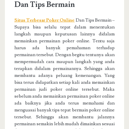
Dan Tips Bermain
Situs Terbesar Poker Online
Dan Tips Bermain –
Supaya bisa selalu tepat dalam menentukan
langkah maupun keputusan lainnya didalam
memainkan permainan poker online. Tentu saja
harus ada banyak pemahaman terhadap
permainan tersebut. Dengan begitu tentunya akan
mempermudah cara maupun langkah yang anda
terapkan didalam permainannya. Sehingga akan
membantu adanya peluang kemenangan. Yang
bisa terus didapatkan setiap kali anda memainkan
permainan judi poker online tersebut. Maka
sebelum anda memainkan permainan poker online
ada baiknya jika anda terus memahami dan
menguasai banyak tips tepat bermain poker online
tersebut. Sehingga akan membantu jalannya
permainan semakin lebih mudah dimainkan sesuai