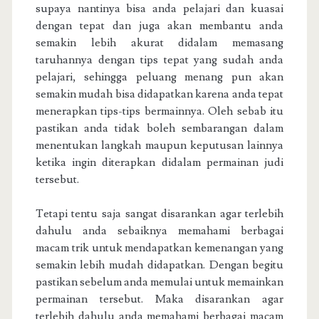
supaya nantinya bisa anda pelajari dan kuasai
dengan tepat dan juga akan membantu anda
semakin lebih akurat didalam memasang
taruhannya dengan tips tepat yang sudah anda
pelajari, sehingga peluang menang pun akan
semakin mudah bisa didapatkan karena anda tepat
menerapkan tips-tips bermainnya. Oleh sebab itu
pastikan anda tidak boleh sembarangan dalam
menentukan langkah maupun keputusan lainnya
ketika ingin diterapkan didalam permainan judi
tersebut.
Tetapi tentu saja sangat disarankan agar terlebih
dahulu anda sebaiknya memahami berbagai
macam trik untuk mendapatkan kemenangan yang
semakin lebih mudah didapatkan. Dengan begitu
pastikan sebelum anda memulai untuk memainkan
permainan tersebut. Maka disarankan agar
terlebih dahulu anda memahami berbagai macam