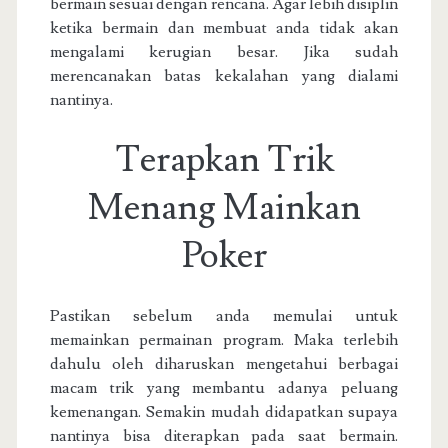
bermain sesuai dengan rencana. Agar lebih disiplin
ketika bermain dan membuat anda tidak akan
mengalami kerugian besar. Jika sudah
merencanakan batas kekalahan yang dialami
nantinya.
Terapkan Trik
Menang Mainkan
Poker
Pastikan sebelum anda memulai untuk
memainkan permainan program. Maka terlebih
dahulu oleh diharuskan mengetahui berbagai
macam trik yang membantu adanya peluang
kemenangan. Semakin mudah didapatkan supaya
nantinya bisa diterapkan pada saat bermain.