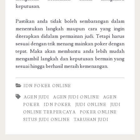
keputusan.
Pastikan anda tidak boleh sembarangan dalam
menentukan langkah maupun cara yang ingin
diterapkan didalam permainan judi. Tetapi harus
sesuai dengan trik menang mainkan poker dengan
tepat. Maka akan membantu anda lebih mudah
mengambil langkah dan keputusan bermain yang
sesuai hingga berhasil meraih kemenangan.
IDN POKER ONLINE
AGEN JUDI
AGEN JUDI ONLINE
AGEN
POKER
IDN POKER
JUDI ONLINE
JUDI
ONLINE TERPERCAYA
POKER ONLINE
SITUS JUDI ONLINE
TARUHAN JUDI