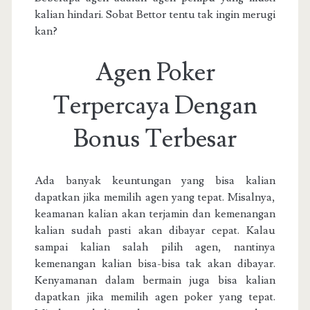
kalian hindari. Sobat Bettor tentu tak ingin merugi
kan?
Agen Poker
Terpercaya Dengan
Bonus Terbesar
Ada banyak keuntungan yang bisa kalian
dapatkan jika memilih agen yang tepat. Misalnya,
keamanan kalian akan terjamin dan kemenangan
kalian sudah pasti akan dibayar cepat. Kalau
sampai kalian salah pilih agen, nantinya
kemenangan kalian bisa-bisa tak akan dibayar.
Kenyamanan dalam bermain juga bisa kalian
dapatkan jika memilih agen poker yang tepat.