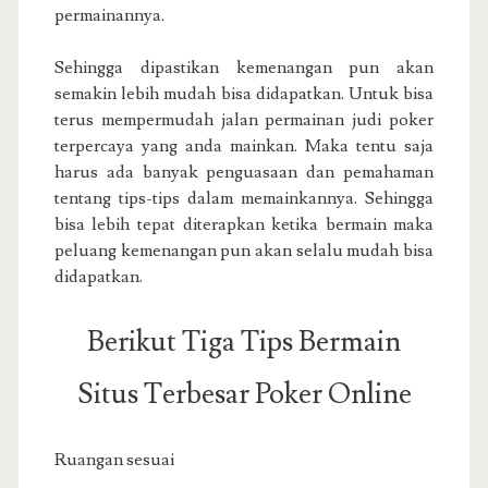
permainannya.
Sehingga dipastikan kemenangan pun akan
semakin lebih mudah bisa didapatkan. Untuk bisa
terus mempermudah jalan permainan judi poker
terpercaya yang anda mainkan. Maka tentu saja
harus ada banyak penguasaan dan pemahaman
tentang tips-tips dalam memainkannya. Sehingga
bisa lebih tepat diterapkan ketika bermain maka
peluang kemenangan pun akan selalu mudah bisa
didapatkan.
Berikut Tiga Tips Bermain
Situs Terbesar Poker Online
Ruangan sesuai