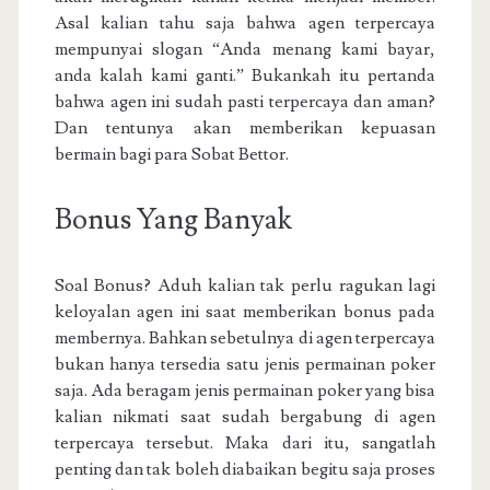
Asal kalian tahu saja bahwa agen terpercaya
mempunyai slogan “Anda menang kami bayar,
anda kalah kami ganti.” Bukankah itu pertanda
bahwa agen ini sudah pasti terpercaya dan aman?
Dan tentunya akan memberikan kepuasan
bermain bagi para Sobat Bettor.
Bonus Yang Banyak
Soal Bonus? Aduh kalian tak perlu ragukan lagi
keloyalan agen ini saat memberikan bonus pada
membernya. Bahkan sebetulnya di agen terpercaya
bukan hanya tersedia satu jenis permainan poker
saja. Ada beragam jenis permainan poker yang bisa
kalian nikmati saat sudah bergabung di agen
terpercaya tersebut. Maka dari itu, sangatlah
penting dan tak boleh diabaikan begitu saja proses