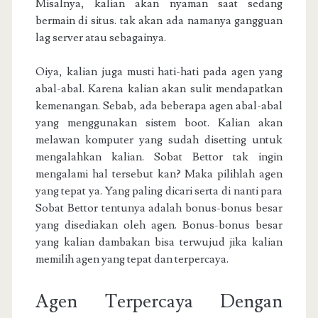
Misalnya, kalian akan nyaman saat sedang
bermain di situs. tak akan ada namanya gangguan
lag server atau sebagainya.
Oiya, kalian juga musti hati-hati pada agen yang
abal-abal. Karena kalian akan sulit mendapatkan
kemenangan. Sebab, ada beberapa agen abal-abal
yang menggunakan sistem boot. Kalian akan
melawan komputer yang sudah disetting untuk
mengalahkan kalian. Sobat Bettor tak ingin
mengalami hal tersebut kan? Maka pilihlah agen
yang tepat ya. Yang paling dicari serta di nanti para
Sobat Bettor tentunya adalah bonus-bonus besar
yang disediakan oleh agen. Bonus-bonus besar
yang kalian dambakan bisa terwujud jika kalian
memilih agen yang tepat dan terpercaya.
Agen Terpercaya Dengan