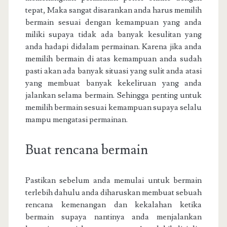
tepat, Maka sangat disarankan anda harus memilih
bermain sesuai dengan kemampuan yang anda
miliki supaya tidak ada banyak kesulitan yang
anda hadapi didalam permainan. Karena jika anda
memilih bermain di atas kemampuan anda sudah
pasti akan ada banyak situasi yang sulit anda atasi
yang membuat banyak kekeliruan yang anda
jalankan selama bermain. Sehingga penting untuk
memilih bermain sesuai kemampuan supaya selalu
mampu mengatasi permainan.
Buat rencana bermain
Pastikan sebelum anda memulai untuk bermain
terlebih dahulu anda diharuskan membuat sebuah
rencana kemenangan dan kekalahan ketika
bermain supaya nantinya anda menjalankan