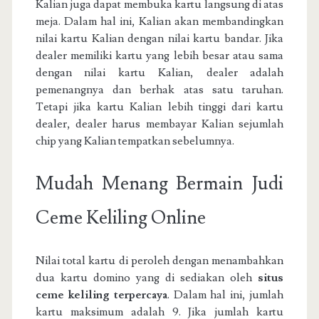
Kalian juga dapat membuka kartu langsung di atas
meja. Dalam hal ini, Kalian akan membandingkan
nilai kartu Kalian dengan nilai kartu bandar. Jika
dealer memiliki kartu yang lebih besar atau sama
dengan nilai kartu Kalian, dealer adalah
pemenangnya dan berhak atas satu taruhan.
Tetapi jika kartu Kalian lebih tinggi dari kartu
dealer, dealer harus membayar Kalian sejumlah
chip yang Kalian tempatkan sebelumnya.
Mudah Menang Bermain Judi
Ceme Keliling Online
Nilai total kartu di peroleh dengan menambahkan
dua kartu domino yang di sediakan oleh
situs
ceme keliling terpercaya
. Dalam hal ini, jumlah
kartu maksimum adalah 9. Jika jumlah kartu