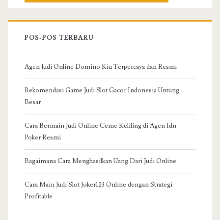
POS-POS TERBARU
Agen Judi Online Domino Kiu Terpercaya dan Resmi
Rekomendasi Game Judi Slot Gacor Indonesia Untung
Besar
Cara Bermain Judi Online Ceme Keliling di Agen Idn
Poker Resmi
Bagaimana Cara Menghasilkan Uang Dari Judi Online
Cara Main Judi Slot Joker123 Online dengan Strategi
Profitable