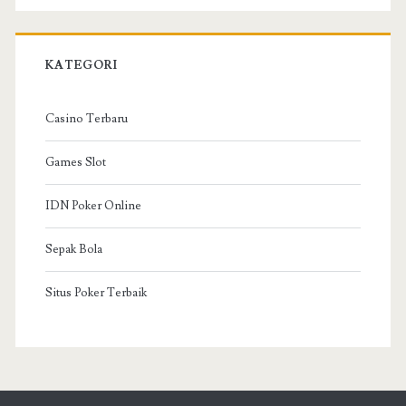
KATEGORI
Casino Terbaru
Games Slot
IDN Poker Online
Sepak Bola
Situs Poker Terbaik