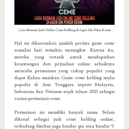
Cara Bermain Judi Online Ceme Keliling di Agen Idn Poker Resmi
Hal ini dikarenakan jumlah pecinta game ceme
semakin hari semakin meningkat. Karena itu,
mereka yang tertarik untuk mendapatkan
keuntungan dari perjudian online sebaiknya
mencoba permainan yang cukup populer yang
dapat Kalian mainkan. Game ceme keliling mulai
populer di Asia Tenggara seperti Malaysia,
Indonesia dan Vietnam sejak tahun 2015 sebagai
variasi permainan ceme.
Permainan ini memiliki banyak nama. Selain
dikenal sebagai judi ceme keliling online,
terkadang disebut juga bandar qiu atau bandar 9.