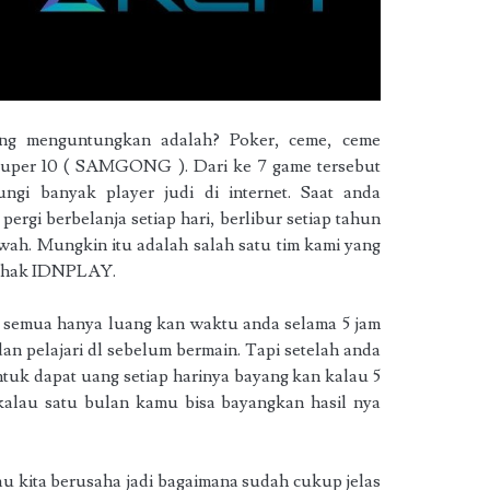
ng menguntungkan adalah? Poker, ceme, ceme
 super 10 ( SAMGONG ). Dari ke 7 game tersebut
ungi banyak player judi di internet. Saat anda
pergi berbelanja setiap hari, berlibur setiap tahun
ewah. Mungkin itu adalah salah satu tim kami yang
pihak IDNPLAY.
semua hanya luang kan waktu anda selama 5 jam
dan pelajari dl sebelum bermain. Tapi setelah anda
tuk dapat uang setiap harinya bayang kan kalau 5
 kalau satu bulan kamu bisa bayangkan hasil nya
u kita berusaha jadi bagaimana sudah cukup jelas