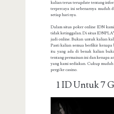
kalian terus terupdate tentang info
terpercaya ini sebenarnya mudah 
setiap hari nya.
Dalam situs poker online IDN kami 
tidak ketinggalan. Di situs IDNPLAY
judi online. Bukan untuk kalian kal
Pasti kalian semua berfikir kenapa
itu yang ada di benak kalian buk
tentang permainan ini dan kenapa a
yang kami sediakan. Cukup mudah 
pergi ke casino.
1 ID Untuk 7