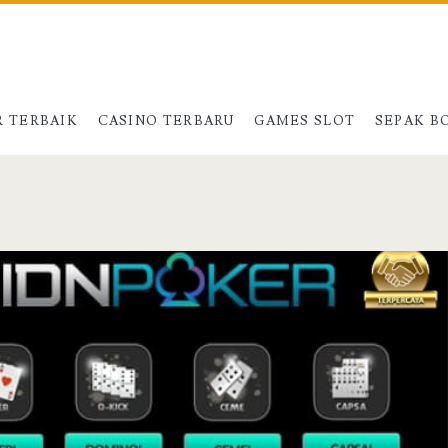
R TERBAIK
CASINO TERBARU
GAMES SLOT
SEPAK B
/span>