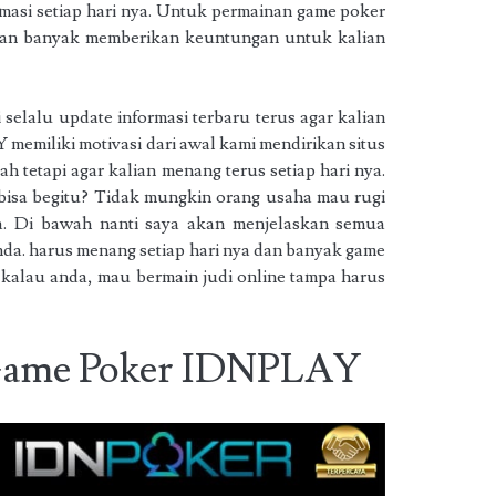
rmasi setiap hari nya. Untuk permainan game poker
dan banyak memberikan keuntungan untuk kalian
selalu update informasi terbaru terus agar kalian
 memiliki motivasi dari awal kami mendirikan situs
ah tetapi agar kalian menang terus setiap hari nya.
 bisa begitu? Tidak mungkin orang usaha mau rugi
a. Di bawah nanti saya akan menjelaskan semua
nda. harus menang setiap hari nya dan banyak game
kalau anda, mau bermain judi online tampa harus
 Game Poker IDNPLAY