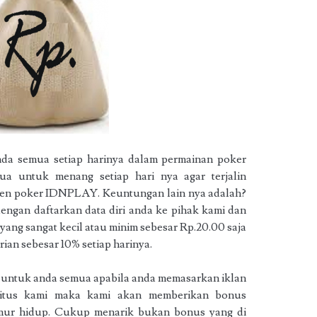
da semua setiap harinya dalam permainan poker
ua untuk menang setiap hari nya agar terjalin
en poker IDNPLAY. Keuntungan lain nya adalah?
engan daftarkan data diri anda ke pihak kami dan
ang sangat kecil atau minim sebesar Rp.20.00 saja
an sebesar 10% setiap harinya.
n untuk anda semua apabila anda memasarkan iklan
situs kami maka kami akan memberikan bonus
ur hidup. Cukup menarik bukan bonus yang di