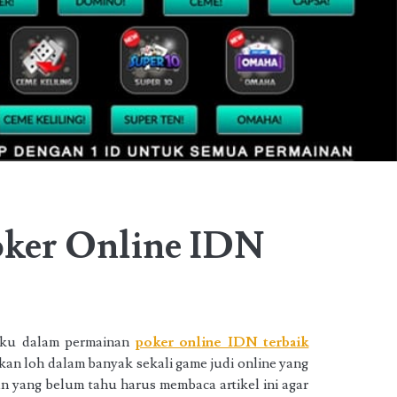
oker Online IDN
irku dalam permainan
poker online IDN terbaik
inkan loh dalam banyak sekali game judi online yang
lian yang belum tahu harus membaca artikel ini agar