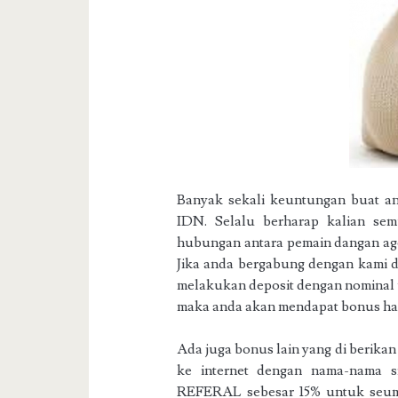
Banyak sekali keuntungan buat an
IDN. Selalu berharap kalian sem
hubungan antara pemain dangan ag
Jika anda bergabung dengan kami d
melakukan deposit dengan nominal y
maka anda akan mendapat bonus hari
Ada juga bonus lain yang di berika
ke internet dengan nama-nama 
REFERAL sebesar 15% untuk seum