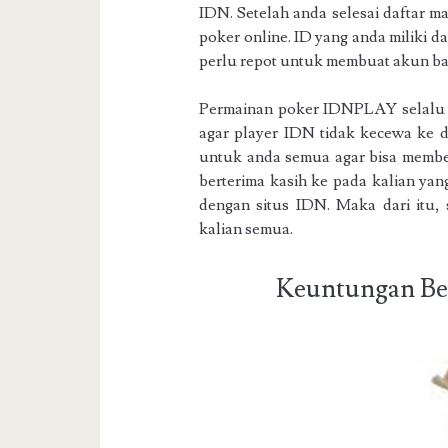
IDN. Setelah anda selesai daftar 
poker online. ID yang anda miliki da
perlu repot untuk membuat akun bar
Permainan poker IDNPLAY selalu t
agar player IDN tidak kecewa ke 
untuk anda semua agar bisa membe
berterima kasih ke pada kalian yan
dengan situs IDN. Maka dari itu,
kalian semua.
Keuntungan Be