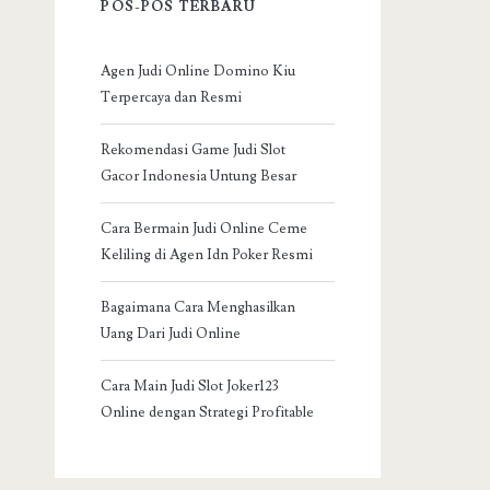
POS-POS TERBARU
Agen Judi Online Domino Kiu
Terpercaya dan Resmi
Rekomendasi Game Judi Slot
Gacor Indonesia Untung Besar
Cara Bermain Judi Online Ceme
Keliling di Agen Idn Poker Resmi
Bagaimana Cara Menghasilkan
Uang Dari Judi Online
Cara Main Judi Slot Joker123
Online dengan Strategi Profitable