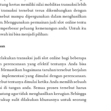
ung kertas memiliki nilai mobilitas transaksi lebih
p transaksi tersebut terus dikembangkan dengan
 tersebut mampu dipergunakan dalam menghasilkan
n. Menggunakan permainan judi slot online tentu
memperbesar peluang kemenangan anda. Untuk itu
wah ini bisa menjadi pilihan:
aan
lakukan transaksi judi slot online bagi beberapa
n perencanaan yang efektif tentunya Anda bisa
. Memastikan bagaimana taruhan tersebut berjalan
e implementasi yang dimulai dengan perencanaan.
ebut tentunya dimulai ketika Anda memilih sebuah
i di tangan anda. Semua proses tersebut harus
atang agar tidak menghasilkan kerugian. Sehingga
cukup sulit dilakukan khususnya untuk seorang