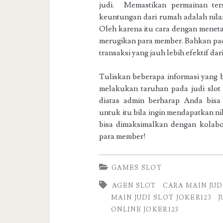
judi. Memastikan permainan ter
keuntungan dari rumah adalah nilai 
Oleh karena itu cara dengan meneta
merugikan para member. Bahkan pada 
transaksi yang jauh lebih efektif da
Tuliskan beberapa informasi yang 
melakukan taruhan pada judi slot
diatas admin berharap Anda bisa
untuk itu bila ingin mendapatkan nil
bisa dimaksimalkan dengan kolabor
para member!
GAMES SLOT
AGEN SLOT
CARA MAIN JUD
MAIN JUDI SLOT JOKER123
J
ONLINE JOKER123