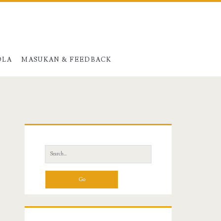
OLA
MASUKAN & FEEDBACK
Primary
Sidebar
Search
for: