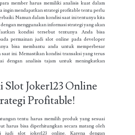
a para member harus memiliki analisis kuat dalam
ingin mendapatkan strategi profitable tentu perlu
rbaiki. Namun dalam kondisi saat ini tentunya kita
t dengan menggunakan informasi strategi yang akan
aatkan kondisi tersebut tentunya Anda bisa
ada permainan judi slot online pada developer
entunya bisa membantu anda untuk memperbesar
aat ini. Memastikan kondisi transaksi yang terus
ai dengan analisis tajam untuk meningkatkan
 Slot Joker123 Online
ategi Profitable!
ntungan tentu harus memilih produk yang sesuai
ut harus bisa diperhitungkan secara matang oleh
 judi slot joker123 online. Karena dengan