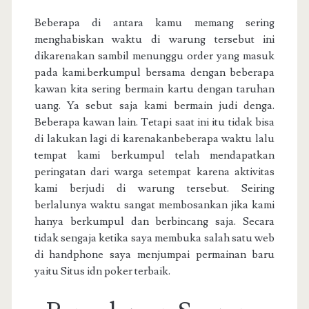
Beberapa di antara kamu memang sering
menghabiskan waktu di warung tersebut ini
dikarenakan sambil menunggu order yang masuk
pada kami.berkumpul bersama dengan beberapa
kawan kita sering bermain kartu dengan taruhan
uang. Ya sebut saja kami bermain judi denga.
Beberapa kawan lain. Tetapi saat ini itu tidak bisa
di lakukan lagi di karenakanbeberapa waktu lalu
tempat kami berkumpul telah mendapatkan
peringatan dari warga setempat karena aktivitas
kami berjudi di warung tersebut. Seiring
berlalunya waktu sangat membosankan jika kami
hanya berkumpul dan berbincang saja. Secara
tidak sengaja ketika saya membuka salah satu web
di handphone saya menjumpai permainan baru
yaitu Situs idn poker terbaik.