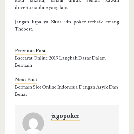
kota Jakarta, salam untuk semua kawan
drivertaxionline yang lain.
Jangan lupa ya Situs idn poker terbaik emang
Thebest.
Previous Post
Baccarat Online 2019 Langkah Dasar Dalam
Bermain
Next Post
Bermain Slot Online Indonesia Dengan Asyik Dan
Benar
jagopoker