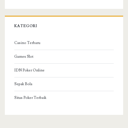
KATEGORI
Casino Terbaru
Games Slot
IDN Poker Online
Sepak Bola
Situs Poker Terbaik