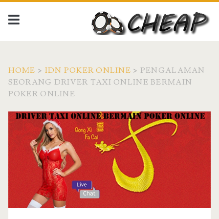
HOME
>
IDN POKER ONLINE
>
PENGALAMAN
SEORANG DRIVER TAXI ONLINE BERMAIN
POKER ONLINE